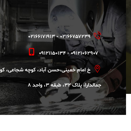
۰۲۱۶۶۷۵۷۲۳۹ - ۰۲۱۶۶۱۷۱۹۱۳
۰۹۱۲۱۱۵۰۱۳۴ - ۰۹۱۲۱۰۶۲۹۰۷
خ امام خمینی،حسن آباد، کوچه شجاعی، کو
جمالدارا، پلاک ۳۲، طبقه ۳، واحد ۸